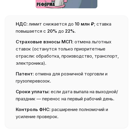
НДС:
лимит снижается до
10 млн ₽
; ставка
повышается с
20%
до
22%
.
Страховые взносы МСП:
отмена льготных
ставок (останутся только приоритетные
отрасли: обработка, производство, транспорт,
электроника).
Патент:
отмена для розничной торговли и
грузоперевозок.
Сроки уплаты:
если дата выпала на выходной/
праздник — перенос на первый рабочий день.
Контроль ФНС:
расширение полномочий и
усиление проверок.