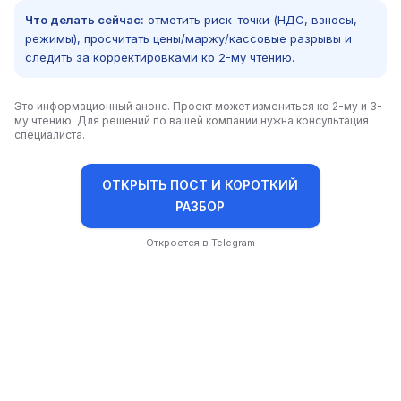
Что делать сейчас:
отметить риск-точки (НДС, взносы,
режимы), просчитать цены/маржу/кассовые разрывы и
следить за корректировками ко 2-му чтению.
Это информационный анонс. Проект может измениться ко 2-му и 3-
му чтению. Для решений по вашей компании нужна консультация
специалиста.
ОТКРЫТЬ ПОСТ И КОРОТКИЙ
РАЗБОР
Откроется в Telegram