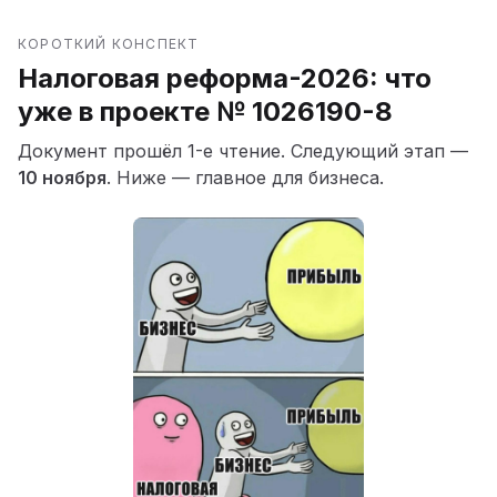
КОРОТКИЙ КОНСПЕКТ
Налоговая реформа-2026: что
уже в проекте № 1026190-8
Документ прошёл 1-е чтение. Следующий этап —
10 ноября
. Ниже — главное для бизнеса.