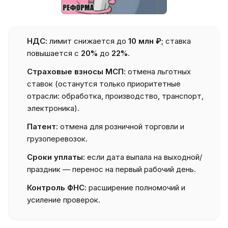
НДС:
лимит снижается до
10 млн ₽
; ставка
повышается с
20%
до
22%
.
Страховые взносы МСП:
отмена льготных
ставок (останутся только приоритетные
отрасли: обработка, производство, транспорт,
электроника).
Патент:
отмена для розничной торговли и
грузоперевозок.
Сроки уплаты:
если дата выпала на выходной/
праздник — перенос на первый рабочий день.
Контроль ФНС:
расширение полномочий и
усиление проверок.