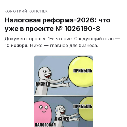
КОРОТКИЙ КОНСПЕКТ
Налоговая реформа-2026: что
уже в проекте № 1026190-8
Документ прошёл 1-е чтение. Следующий этап —
10 ноября
. Ниже — главное для бизнеса.