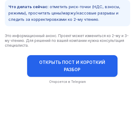
Что делать сейчас:
отметить риск-точки (НДС, взносы,
режимы), просчитать цены/маржу/кассовые разрывы и
следить за корректировками ко 2-му чтению.
Это информационный анонс. Проект может измениться ко 2-му и 3-
му чтению. Для решений по вашей компании нужна консультация
специалиста.
ОТКРЫТЬ ПОСТ И КОРОТКИЙ
РАЗБОР
Откроется в Telegram