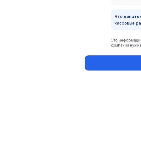
Что делать 
кассовые ра
Это информацио
компании нужна