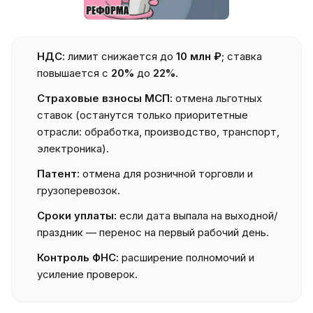
НДС:
лимит снижается до
10 млн ₽
; ставка
повышается с
20%
до
22%
.
Страховые взносы МСП:
отмена льготных
ставок (останутся только приоритетные
отрасли: обработка, производство, транспорт,
электроника).
Патент:
отмена для розничной торговли и
грузоперевозок.
Сроки уплаты:
если дата выпала на выходной/
праздник — перенос на первый рабочий день.
Контроль ФНС:
расширение полномочий и
усиление проверок.