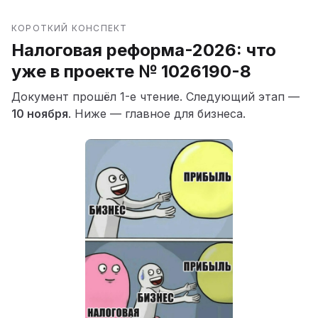
КОРОТКИЙ КОНСПЕКТ
Налоговая реформа-2026: что
уже в проекте № 1026190-8
Документ прошёл 1-е чтение. Следующий этап —
10 ноября
. Ниже — главное для бизнеса.