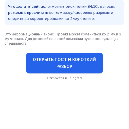
Что делать сейчас:
отметить риск-точки (НДС, взносы,
режимы), просчитать цены/маржу/кассовые разрывы и
следить за корректировками ко 2-му чтению.
Это информационный анонс. Проект может измениться ко 2-му и 3-
му чтению. Для решений по вашей компании нужна консультация
специалиста.
ОТКРЫТЬ ПОСТ И КОРОТКИЙ
РАЗБОР
Откроется в Telegram