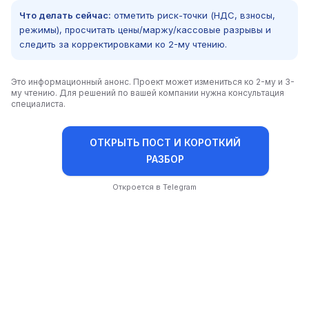
Что делать сейчас:
отметить риск-точки (НДС, взносы,
режимы), просчитать цены/маржу/кассовые разрывы и
следить за корректировками ко 2-му чтению.
Это информационный анонс. Проект может измениться ко 2-му и 3-
му чтению. Для решений по вашей компании нужна консультация
специалиста.
ОТКРЫТЬ ПОСТ И КОРОТКИЙ
РАЗБОР
Откроется в Telegram