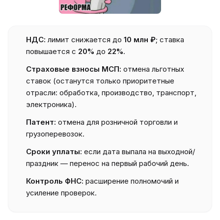
НДС:
лимит снижается до
10 млн ₽
; ставка
повышается с
20%
до
22%
.
Страховые взносы МСП:
отмена льготных
ставок (останутся только приоритетные
отрасли: обработка, производство, транспорт,
электроника).
Патент:
отмена для розничной торговли и
грузоперевозок.
Сроки уплаты:
если дата выпала на выходной/
праздник — перенос на первый рабочий день.
Контроль ФНС:
расширение полномочий и
усиление проверок.