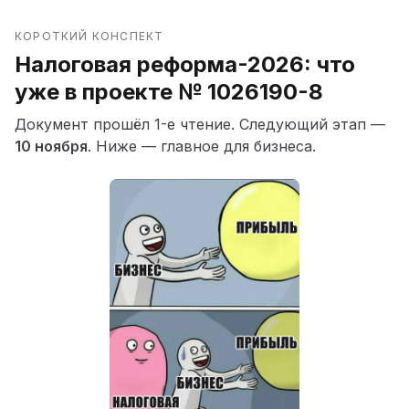
КОРОТКИЙ КОНСПЕКТ
Налоговая реформа-2026: что
уже в проекте № 1026190-8
Документ прошёл 1-е чтение. Следующий этап —
10 ноября
. Ниже — главное для бизнеса.