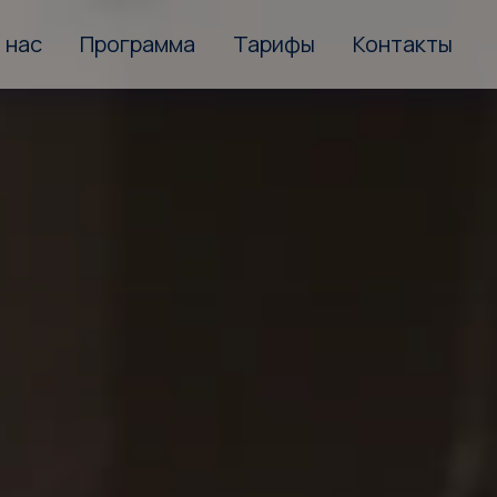
 нас
Программа
Тарифы
Контакты