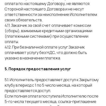
оплата по настоящему Договору, не являются
Стороной настоящего Договора и не несут
ответственности за неисполнение Исполнителем
своих обязательств.
4.11. Заказчик за свой счет оплачивает комиссии
(сборы), взимаемые кредитными организациями
(платежными системами) при осуществлении
оплаты.
4.12. При безналичной оплате услуг Заказчик
оплачивает услугу без НДС, что должно быть
указано в назначении платежа.
5. Порядок предоставления услуг
5.1. Исполнитель предоставляет доступ к Закрытому
клубу в период с 1 по 5 число месяца, на который
предоставляется доступ.
Если полная оплата поступила Исполнителю после
5-го числа текущего месяца, ссылка-приглашение