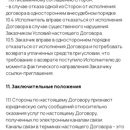
- в случае отказа одной из Сторон от исполнения
договора в одностороннем внесудебном порядке.
10.4. Исполнитель вправе отказаться от исполнения
Договора в случае существенного нарушения
Заказчиком Условий настоящего Договора.
10.5. Заказчик вправе в одностороннем порядке
отказаться от исполнения Договора и потребовать
возврата уплаченных средств при условии, что
требование о возврате поступило Исполнителю до
момента фактического направления Заказчику
ссылки-приглашения.
11. Заключительные положения
11.1. Стороны по настоящему Договору признают
юридическую силу сообщений относительно
оказания услуг по настоящему Договору,
полученных по электронным каналам связи.
Каналы связи в терминах настоящего Договора – это