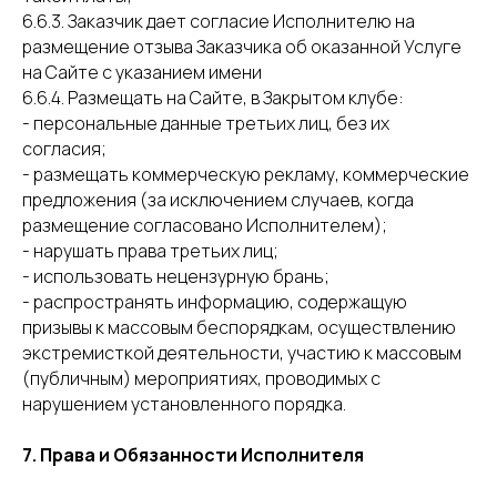
6.6.3. Заказчик дает согласие Исполнителю на
размещение отзыва Заказчика об оказанной Услуге
на Сайте с указанием имени
6.6.4. Размещать на Сайте, в Закрытом клубе:
- персональные данные третьих лиц, без их
согласия;
- размещать коммерческую рекламу, коммерческие
предложения (за исключением случаев, когда
размещение согласовано Исполнителем);
- нарушать права третьих лиц;
- использовать нецензурную брань;
- распространять информацию, содержащую
призывы к массовым беспорядкам, осуществлению
экстремисткой деятельности, участию к массовым
(публичным) мероприятиях, проводимых с
нарушением установленного порядка.
7. Права и Обязанности Исполнителя