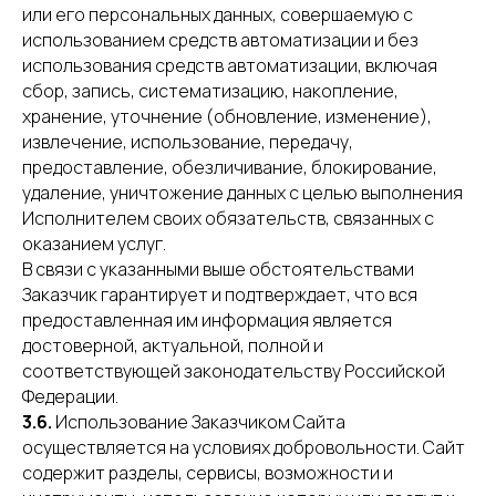
или его персональных данных, совершаемую с
использованием средств автоматизации и без
использования средств автоматизации, включая
сбор, запись, систематизацию, накопление,
хранение, уточнение (обновление, изменение),
извлечение, использование, передачу,
предоставление, обезличивание, блокирование,
удаление, уничтожение данных с целью выполнения
Исполнителем своих обязательств, связанных с
оказанием услуг.
В связи с указанными выше обстоятельствами
Заказчик гарантирует и подтверждает, что вся
предоставленная им информация является
достоверной, актуальной, полной и
соответствующей законодательству Российской
Федерации.
3.6.
Использование Заказчиком Сайта
осуществляется на условиях добровольности. Сайт
содержит разделы, сервисы, возможности и