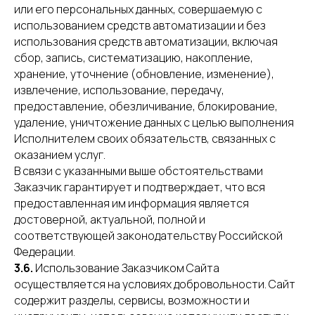
или его персональных данных, совершаемую с
использованием средств автоматизации и без
использования средств автоматизации, включая
сбор, запись, систематизацию, накопление,
хранение, уточнение (обновление, изменение),
извлечение, использование, передачу,
предоставление, обезличивание, блокирование,
удаление, уничтожение данных с целью выполнения
Исполнителем своих обязательств, связанных с
оказанием услуг.
В связи с указанными выше обстоятельствами
Заказчик гарантирует и подтверждает, что вся
предоставленная им информация является
достоверной, актуальной, полной и
соответствующей законодательству Российской
Федерации.
3.6.
Использование Заказчиком Сайта
осуществляется на условиях добровольности. Сайт
содержит разделы, сервисы, возможности и