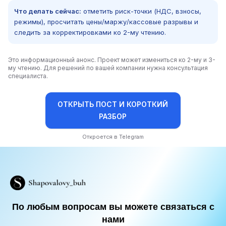
Что делать сейчас:
отметить риск-точки (НДС, взносы,
режимы), просчитать цены/маржу/кассовые разрывы и
следить за корректировками ко 2-му чтению.
Это информационный анонс. Проект может измениться ко 2-му и 3-
му чтению. Для решений по вашей компании нужна консультация
специалиста.
ОТКРЫТЬ ПОСТ И КОРОТКИЙ
РАЗБОР
Откроется в Telegram
По любым вопросам вы можете связаться с
нами