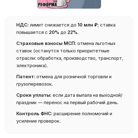
НДС:
лимит снижается до
10 млн ₽
; ставка
повышается с
20%
до
22%
.
Страховые взносы МСП:
отмена льготных
ставок (останутся только приоритетные
отрасли: обработка, производство, транспорт,
электроника).
Патент:
отмена для розничной торговли и
грузоперевозок.
Сроки уплаты:
если дата выпала на выходной/
праздник — перенос на первый рабочий день.
Контроль ФНС:
расширение полномочий и
усиление проверок.