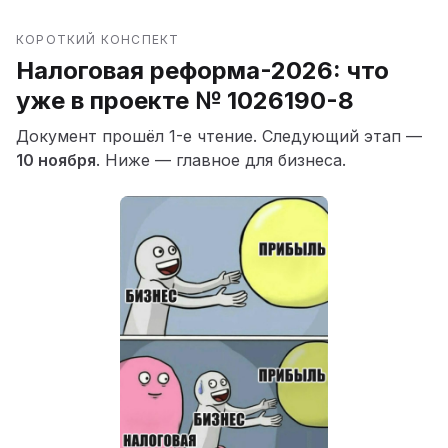
КОРОТКИЙ КОНСПЕКТ
Налоговая реформа-2026: что
уже в проекте № 1026190-8
Документ прошёл 1-е чтение. Следующий этап —
10 ноября
. Ниже — главное для бизнеса.