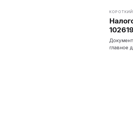
КОРОТКИЙ
Налог
10261
Документ
главное д