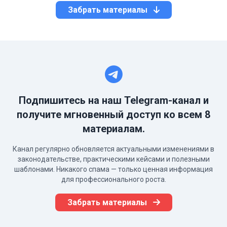
Забрать материалы
Подпишитесь на наш Telegram-канал и
получите мгновенный доступ ко всем 8
материалам.
Канал регулярно обновляется актуальными изменениями в
законодательстве, практическими кейсами и полезными
шаблонами. Никакого спама — только ценная информация
для профессионального роста.
Забрать материалы