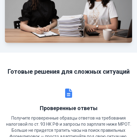
Готовые решения для сложных ситуаций
Проверенные ответы
Получите проверенные образцы ответов на требования
налоговой по ст. 93 НК РФ и запросы по зарплате ниже МРОТ.
Больше не придется тратить часы на поиск правильных
формулировок — просто адаптируйте под свою ситуацию.