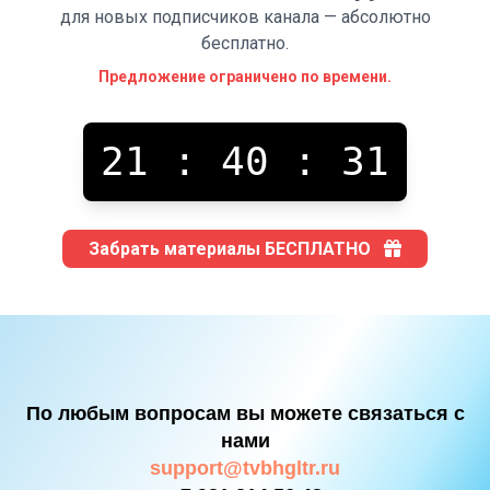
для новых подписчиков канала — абсолютно
бесплатно.
Предложение ограничено по времени.
21
:
40
:
31
Забрать материалы БЕСПЛАТНО
По любым вопросам вы можете связаться с
нами
support@tvbhgltr.ru