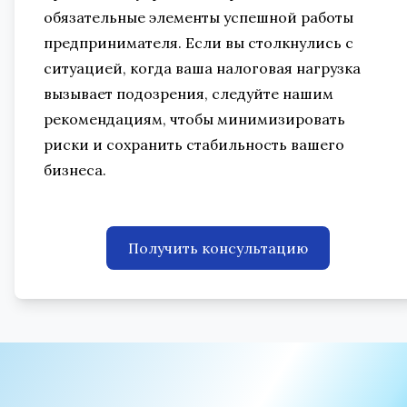
обязательные элементы успешной работы
предпринимателя. Если вы столкнулись с
ситуацией, когда ваша налоговая нагрузка
вызывает подозрения, следуйте нашим
рекомендациям, чтобы минимизировать
риски и сохранить стабильность вашего
бизнеса.
Получить консультацию