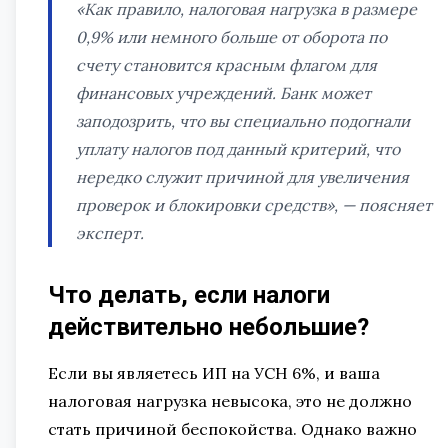
«Как правило, налоговая нагрузка в размере
0,9% или немного больше от оборота по
счету становится красным флагом для
финансовых учреждений. Банк может
заподозрить, что вы специально подогнали
уплату налогов под данный критерий, что
нередко служит причиной для увеличения
проверок и блокировки средств», — поясняет
эксперт.
Что делать, если налоги
действительно небольшие?
Если вы являетесь ИП на УСН 6%, и ваша
налоговая нагрузка невысока, это не должно
стать причиной беспокойства. Однако важно