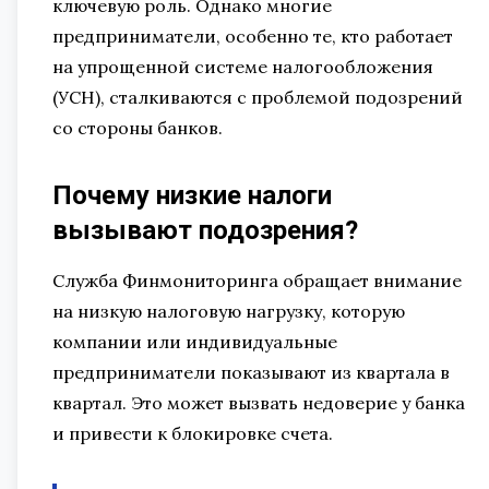
ключевую роль. Однако многие
предприниматели, особенно те, кто работает
на упрощенной системе налогообложения
(УСН), сталкиваются с проблемой подозрений
со стороны банков.
Почему низкие налоги
вызывают подозрения?
Служба Финмониторинга обращает внимание
на низкую налоговую нагрузку, которую
компании или индивидуальные
предприниматели показывают из квартала в
квартал. Это может вызвать недоверие у банка
и привести к блокировке счета.