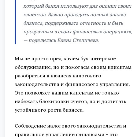
который банки используют для оценки своих
клиентов. Важно проводить полный анализ
бизнеса, поддерживать отчетность и быть
прозрачным в своих финансовых операциях»,
— поделилась Елена Степичева.
Мы не просто предлагаем бухгалтерское
обслуживание, но и помогаем своим клиентам
разобраться в нюансах налогового
законодательства и финансового управления.
Это позволяет нашим клиентам не только
избежать блокировки счетов, но и достигать
устойчивого роста бизнеса.
Соблюдение налогового законодательства и
правильное управление финансами – это