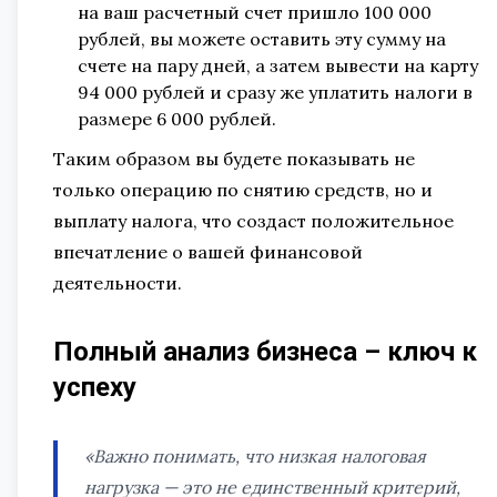
на ваш расчетный счет пришло 100 000
рублей, вы можете оставить эту сумму на
счете на пару дней, а затем вывести на карту
94 000 рублей и сразу же уплатить налоги в
размере 6 000 рублей.
Таким образом вы будете показывать не
только операцию по снятию средств, но и
выплату налога, что создаст положительное
впечатление о вашей финансовой
деятельности.
Полный анализ бизнеса – ключ к
успеху
«Важно понимать, что низкая налоговая
нагрузка — это не единственный критерий,