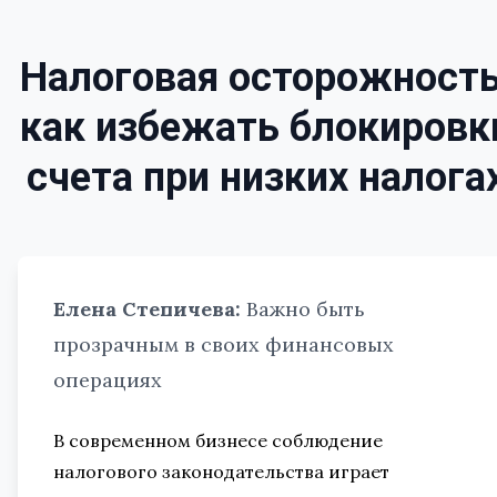
Налоговая осторожность
как избежать блокировк
счета при низких налога
Елена Степичева:
Важно быть
прозрачным в своих финансовых
операциях
В современном бизнесе соблюдение
налогового законодательства играет