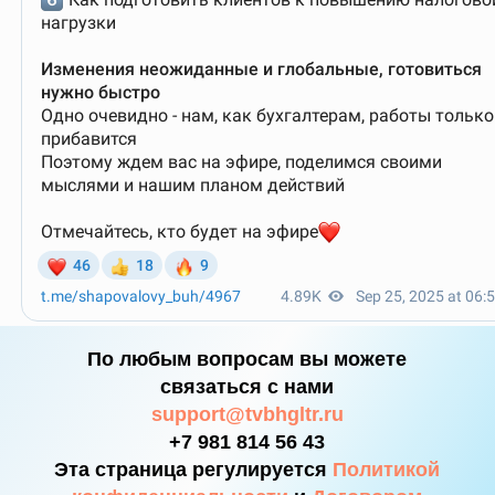
По любым вопросам вы можете
связаться с нами
support@tvbhgltr.ru
+7 981 814 56 43
Эта страница регулируется
Политикой